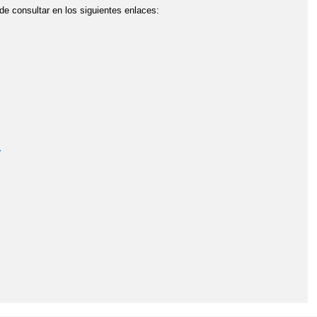
ede consultar en los siguientes enlaces:
.