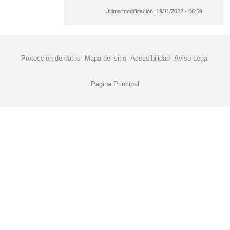
Última modificación:
19/11/2022 - 06:59
Protección de datos
Mapa del sitio
Accesibilidad
Aviso Legal
Página Principal