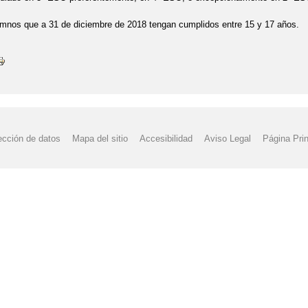
umnos que a 31 de diciembre de 2018 tengan cumplidos entre 15 y 17 años.
ección de datos
Mapa del sitio
Accesibilidad
Aviso Legal
Página Prin