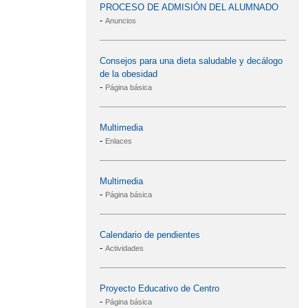
PROCESO DE ADMISIÓN DEL ALUMNADO
-
Anuncios
Consejos para una dieta saludable y decálogo
de la obesidad
-
Página básica
Multimedia
-
Enlaces
Multimedia
-
Página básica
Calendario de pendientes
-
Actividades
Proyecto Educativo de Centro
-
Página básica