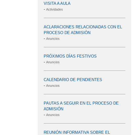
VISITA A AULA
-
Actividades
ACLARACIONES RELACIONADAS CON EL
PROCESO DE ADMISIÓN
-
Anuncios
PRÓXIMOS DÍAS FESTIVOS
-
Anuncios
CALENDARIO DE PENDIENTES
-
Anuncios
PAUTAS A SEGUIR EN EL PROCESO DE
ADMISIÓN
-
Anuncios
REUNIÓN INFORMATIVA SOBRE EL